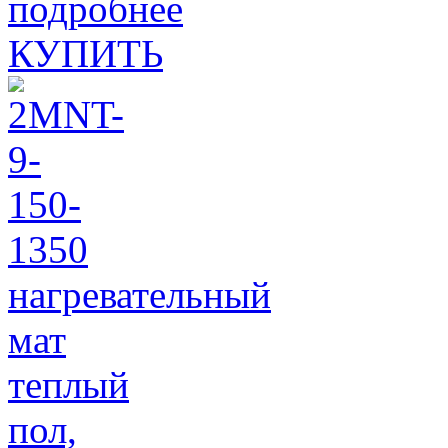
подробнее
КУПИТЬ