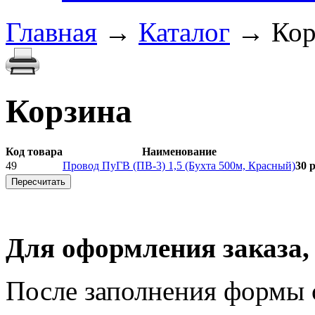
Главная
→
Каталог
→
Кор
Корзина
Код товара
Наименование
49
Провод ПуГВ (ПВ-3) 1,5 (Бухта 500м, Красный)
30 р
Для оформления заказа,
После заполнения формы 