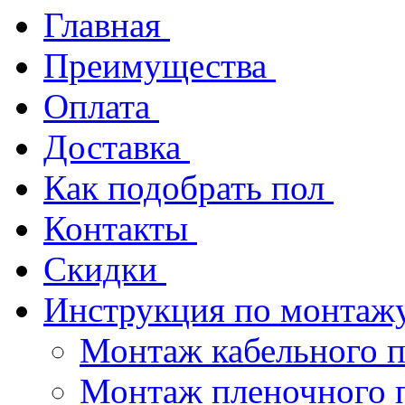
Главная
Преимущества
Оплата
Доставка
Как подобрать пол
Контакты
Скидки
Инструкция по монтаж
Монтаж кабельного п
Монтаж пленочного 