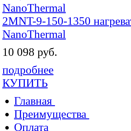
2MNT-9-150-1350 нагрева
NanoThermal
10 098 руб.
подробнее
КУПИТЬ
Главная
Преимущества
Оплата