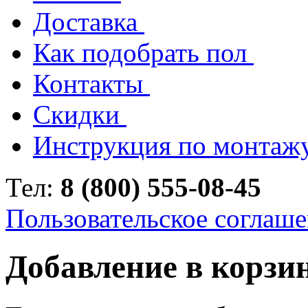
Доставка
Как подобрать пол
Контакты
Скидки
Инструкция по монтаж
Тел:
8 (800) 555-08-45
Пользовательское соглаш
Добавление в корзи