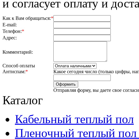
и согласует оплату и доста
Как к Вам обращаться:
*
E-mail:
Телефон:
*
Адрес:
Комментарий:
Способ оплаты
Антиспам:
*
Какое сегодня число (только цифры, на
Отправляя форму, вы даете свое соглас
Каталог
Кабельный теплый пол
Пленочный теплый пол