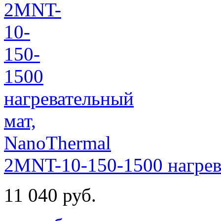
2MNT-10-150-1500 нагрев
11 040 руб.