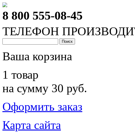
8 800 555-08-45
ТЕЛЕФОН ПРОИЗВОДИ
Ваша корзина
1 товар
на сумму 30 руб.
Оформить заказ
Карта сайта