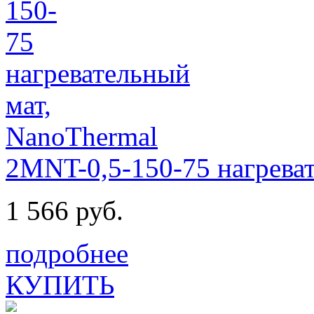
2MNT-0,5-150-75 нагрева
1 566 руб.
подробнее
КУПИТЬ