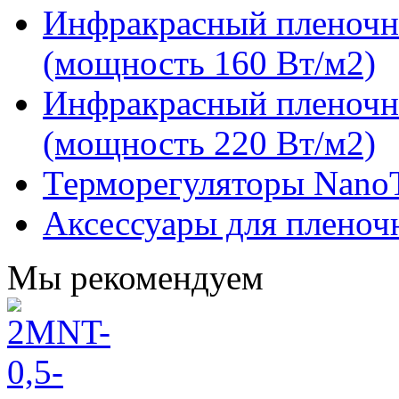
Инфракрасный пленочн
(мощность 160 Вт/м2)
Инфракрасный пленочн
(мощность 220 Вт/м2)
Терморегуляторы Nano
Аксессуары для пленоч
Мы рекомендуем