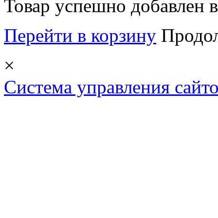
Товар успешно добавлен в
Перейти в корзину
Продо
×
Система управления сай