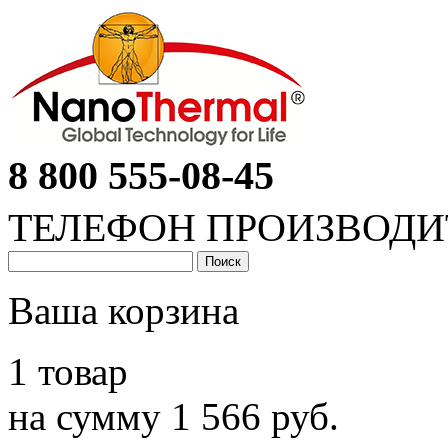
8 800 555-08-45
ТЕЛЕФОН ПРОИЗВОДИ
Ваша корзина
1 товар
на сумму 1 566 руб.