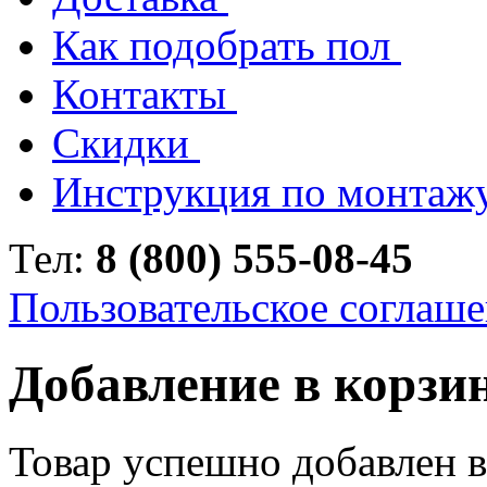
Как подобрать пол
Контакты
Скидки
Инструкция по монтаж
Тел:
8 (800) 555-08-45
Пользовательское соглаш
Добавление в корзи
Товар успешно добавлен в