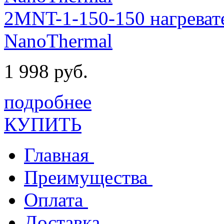
2MNT-1-150-150 нагреват
NanoThermal
1 998 руб.
подробнее
КУПИТЬ
Главная
Преимущества
Оплата
Доставка