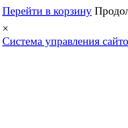
Перейти в корзину
Продо
×
Система управления сай