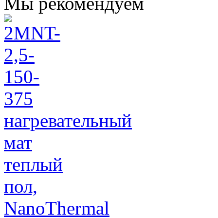
Мы рекомендуем