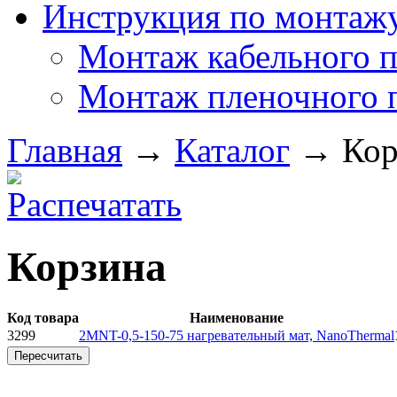
Инструкция по монтаж
Монтаж кабельного п
Монтаж пленочного 
Главная
→
Каталог
→
Кор
Корзина
Код товара
Наименование
3299
2MNT-0,5-150-75 нагревательный мат, NanoThermal