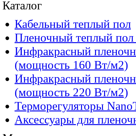
Каталог
Кабельный теплый пол
Пленочный теплый пол
Инфракрасный пленочн
(мощность 160 Вт/м2)
Инфракрасный пленочн
(мощность 220 Вт/м2)
Терморегуляторы Nano
Аксессуары для пленоч