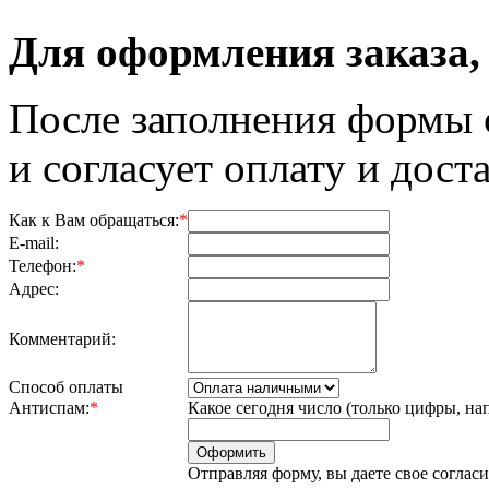
Для оформления заказа,
После заполнения формы 
и согласует оплату и доста
Как к Вам обращаться:
*
E-mail:
Телефон:
*
Адрес:
Комментарий:
Способ оплаты
Антиспам:
*
Какое сегодня число (только цифры, на
Отправляя форму, вы даете свое соглас