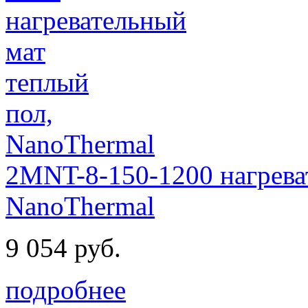
2MNT-8-150-1200 нагрева
NanoThermal
9 054 руб.
подробнее