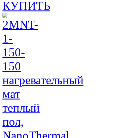
КУПИТЬ