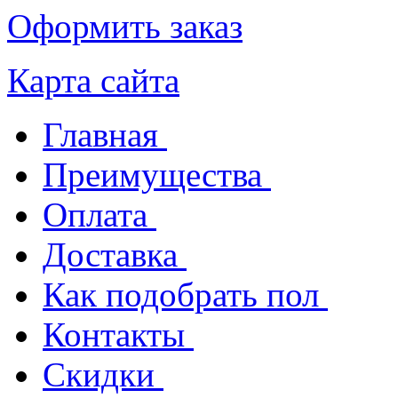
Оформить заказ
Карта сайта
Главная
Преимущества
Оплата
Доставка
Как подобрать пол
Контакты
Скидки