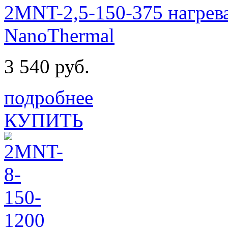
2MNT-2,5-150-375 нагрев
NanoThermal
3 540 руб.
подробнее
КУПИТЬ