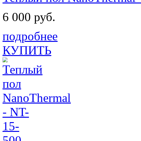
6 000 руб.
подробнее
КУПИТЬ