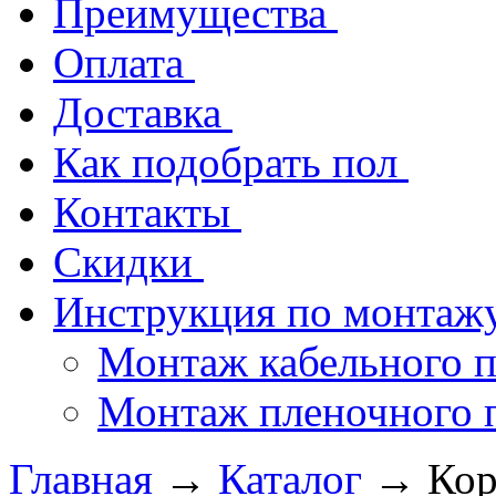
Преимущества
Оплата
Доставка
Как подобрать пол
Контакты
Скидки
Инструкция по монтаж
Монтаж кабельного п
Монтаж пленочного 
Главная
→
Каталог
→
Кор