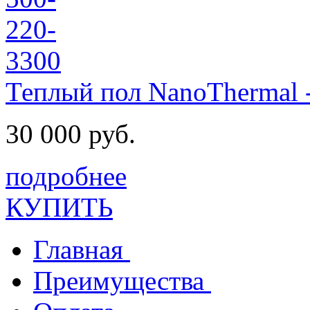
Теплый пол NanoThermal 
30 000 руб.
подробнее
КУПИТЬ
Главная
Преимущества