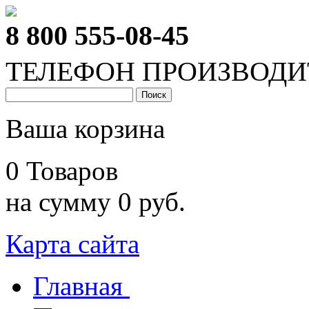
8 800 555-08-45
ТЕЛЕФОН ПРОИЗВОДИ
Ваша корзина
0 Товаров
на сумму 0 руб.
Карта сайта
Главная