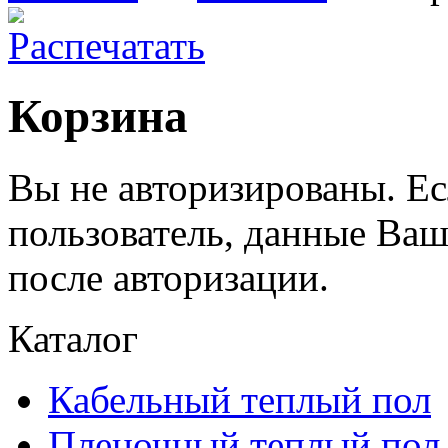
Корзина
Вы не авторизированы. Е
пользователь, данные Ва
после авторизации.
Каталог
Кабельный теплый пол
Пленочный теплый пол