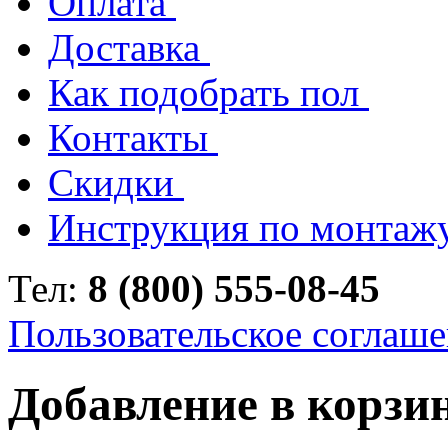
Оплата
Доставка
Как подобрать пол
Контакты
Скидки
Инструкция по монтаж
Тел:
8 (800) 555-08-45
Пользовательское соглаш
Добавление в корзи