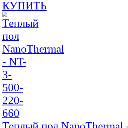
КУПИТЬ
Теплый пол NanoThermal 