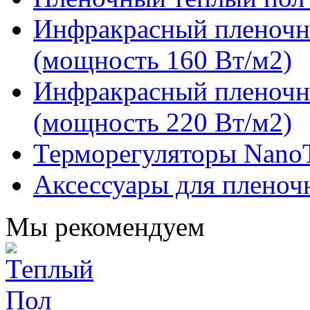
Инфракрасный пленочн
(мощность 160 Вт/м2)
Инфракрасный пленочн
(мощность 220 Вт/м2)
Терморегуляторы Nano
Аксессуары для пленоч
Мы рекомендуем