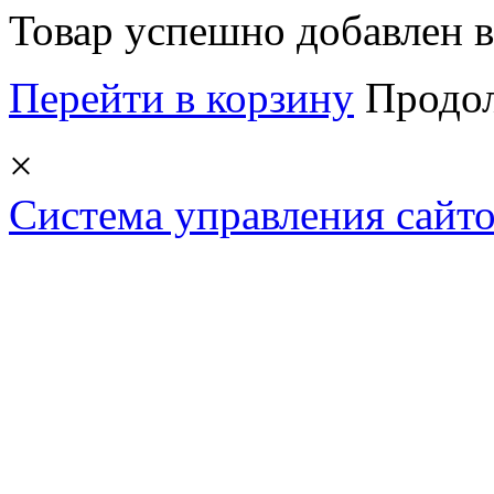
Товар успешно добавлен в
Перейти в корзину
Продо
×
Система управления сай