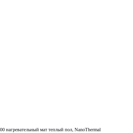
00 нагревательный мат теплый пол, NanoThermal