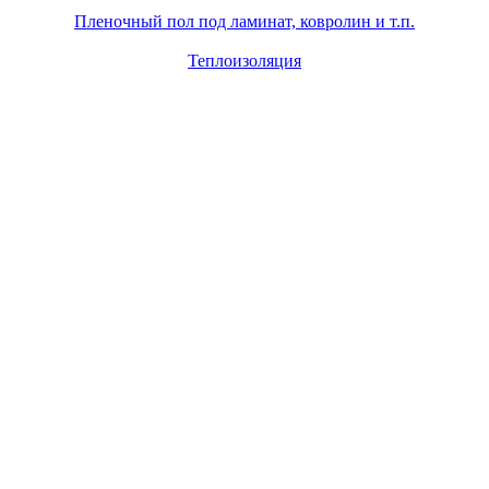
Пленочный пол под ламинат, ковролин и т.п.
Теплоизоляция