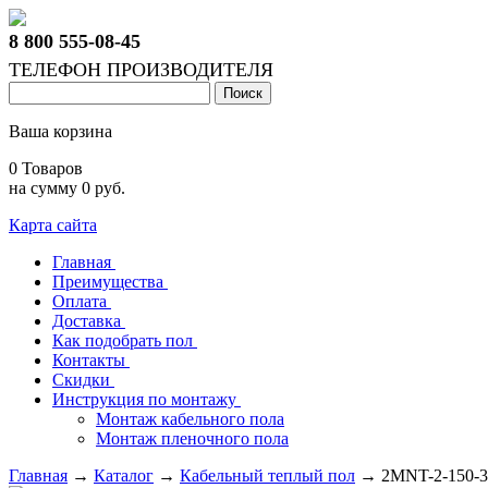
8 800 555-08-45
ТЕЛЕФОН ПРОИЗВОДИТЕЛЯ
Ваша корзина
0 Товаров
на сумму 0 руб.
Карта сайта
Главная
Преимущества
Оплата
Доставка
Как подобрать пол
Контакты
Скидки
Инструкция по монтажу
Монтаж кабельного пола
Монтаж пленочного пола
Главная
→
Каталог
→
Кабельный теплый пол
→
2MNT-2-150-3