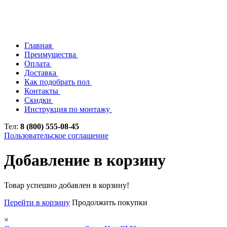
Главная
Преимущества
Оплата
Доставка
Как подобрать пол
Контакты
Скидки
Инструкция по монтажу
Тел:
8 (800) 555-08-45
Пользовательское соглашение
Добавление в корзину
Товар успешно добавлен в корзину!
Перейти в корзину
Продолжить покупки
×