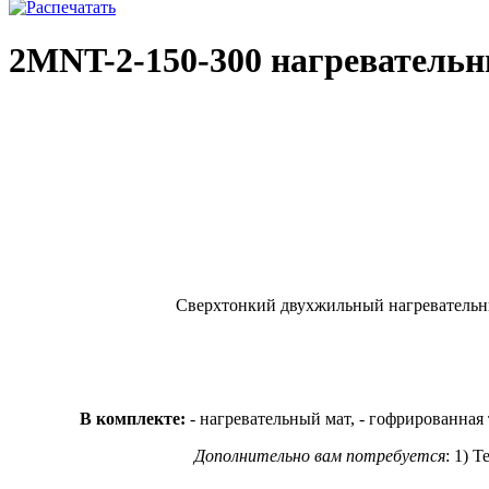
2MNT-2-150-300 нагревательн
Сверхтонкий двухжильный нагревательны
В комплекте:
- нагревательный мат, - гофрированная
Дополнительно вам потребуется
: 1) 